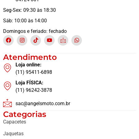
Seg-Sex: 09:30 às 18:30
Sáb: 10:00 às 14:00
Domingos e feriado: fechado
Atendimento
Loja online:
(11) 95411-6898
Loja FÍSICA:
(11) 96242-3878
sac@angelsmoto.com.br
Categorias
Capacetes
Jaquetas