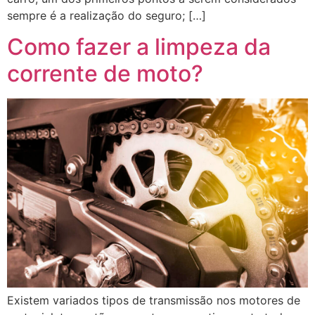
sempre é a realização do seguro; […]
Como fazer a limpeza da
corrente de moto?
Existem variados tipos de transmissão nos motores de