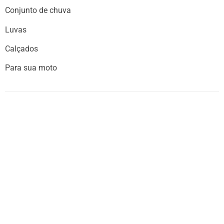
Conjunto de chuva
Luvas
Calçados
Para sua moto