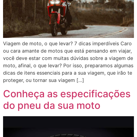
Viagem de moto, o que levar? 7 dicas imperdíveis Caro
ou cara amante de motos que está pensando em viajar,
você deve estar com muitas dúvidas sobre a viagem de
moto, afinal, o que levar? Por isso, preparamos algumas
dicas de itens essenciais para a sua viagem, que irão te
proteger, ou tornar sua viagem […]
Conheça as especificações
do pneu da sua moto