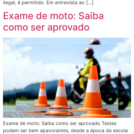
ilegal, é permitido. Em entrevista ao […]
Exame de moto: Saiba
como ser aprovado
Exame de moto: Saiba como ser aprovado Testes
podem ser bem apavorantes, desde a época da escola