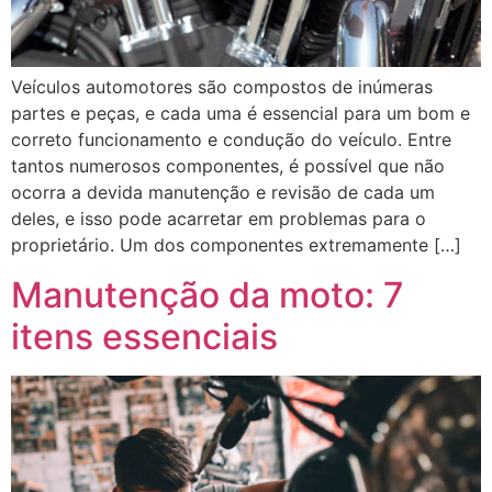
Veículos automotores são compostos de inúmeras
partes e peças, e cada uma é essencial para um bom e
correto funcionamento e condução do veículo. Entre
tantos numerosos componentes, é possível que não
ocorra a devida manutenção e revisão de cada um
deles, e isso pode acarretar em problemas para o
proprietário. Um dos componentes extremamente […]
Manutenção da moto: 7
itens essenciais