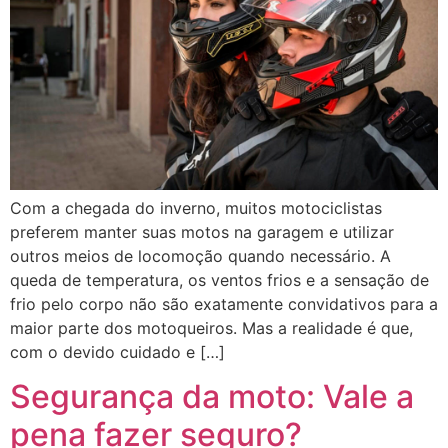
Com a chegada do inverno, muitos motociclistas
preferem manter suas motos na garagem e utilizar
outros meios de locomoção quando necessário. A
queda de temperatura, os ventos frios e a sensação de
frio pelo corpo não são exatamente convidativos para a
maior parte dos motoqueiros. Mas a realidade é que,
com o devido cuidado e […]
Segurança da moto: Vale a
pena fazer seguro?