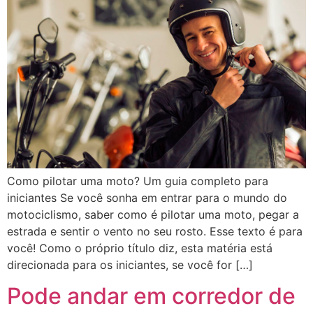
Como pilotar uma moto? Um guia completo para
iniciantes Se você sonha em entrar para o mundo do
motociclismo, saber como é pilotar uma moto, pegar a
estrada e sentir o vento no seu rosto. Esse texto é para
você! Como o próprio título diz, esta matéria está
direcionada para os iniciantes, se você for […]
Pode andar em corredor de