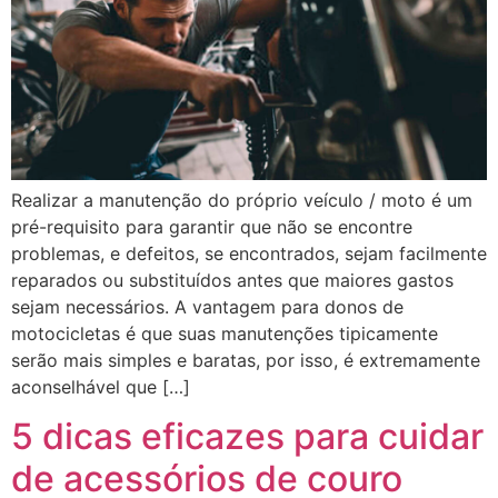
Realizar a manutenção do próprio veículo / moto é um
pré-requisito para garantir que não se encontre
problemas, e defeitos, se encontrados, sejam facilmente
reparados ou substituídos antes que maiores gastos
sejam necessários. A vantagem para donos de
motocicletas é que suas manutenções tipicamente
serão mais simples e baratas, por isso, é extremamente
aconselhável que […]
5 dicas eficazes para cuidar
de acessórios de couro