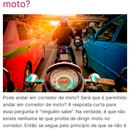
moto?
Pode andar em corredor de moto? Será que é permitido
andar em corredor de moto? A resposta curta para
essa pergunta é “ninguém sabe”. Na verdade, é que não
existe nenhuma lei que proíbe de dirigir moto no
corredor. Então se segue pelo princípio de que se não é