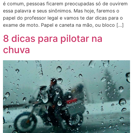
é comum, pessoas ficarem preocupadas só de ouvirem
essa palavra e seus sinônimos. Mas hoje, faremos o
papel do professor legal e vamos te dar dicas para o
exame de moto. Papel e caneta na mão, ou bloco […]
8 dicas para pilotar na
chuva