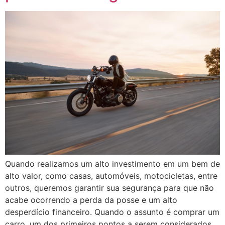
Quando realizamos um alto investimento em um bem de
alto valor, como casas, automóveis, motocicletas, entre
outros, queremos garantir sua segurança para que não
acabe ocorrendo a perda da posse e um alto
desperdício financeiro. Quando o assunto é comprar um
carro, um dos primeiros pontos a serem considerados