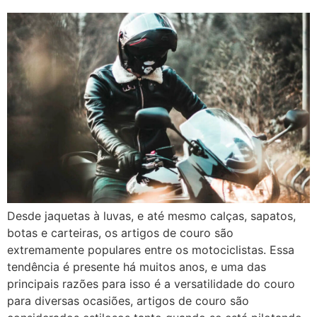
Desde jaquetas à luvas, e até mesmo calças, sapatos,
botas e carteiras, os artigos de couro são
extremamente populares entre os motociclistas. Essa
tendência é presente há muitos anos, e uma das
principais razões para isso é a versatilidade do couro
para diversas ocasiões, artigos de couro são