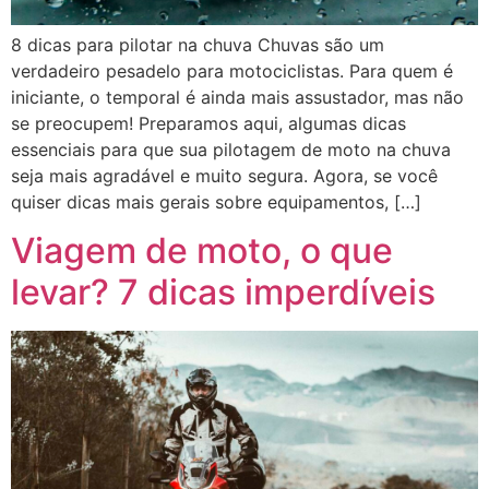
8 dicas para pilotar na chuva Chuvas são um
verdadeiro pesadelo para motociclistas. Para quem é
iniciante, o temporal é ainda mais assustador, mas não
se preocupem! Preparamos aqui, algumas dicas
essenciais para que sua pilotagem de moto na chuva
seja mais agradável e muito segura. Agora, se você
quiser dicas mais gerais sobre equipamentos, […]
Viagem de moto, o que
levar? 7 dicas imperdíveis