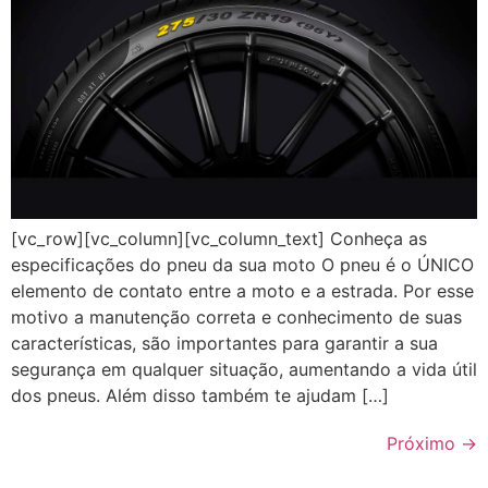
[vc_row][vc_column][vc_column_text] Conheça as
especificações do pneu da sua moto O pneu é o ÚNICO
elemento de contato entre a moto e a estrada. Por esse
motivo a manutenção correta e conhecimento de suas
características, são importantes para garantir a sua
segurança em qualquer situação, aumentando a vida útil
dos pneus. Além disso também te ajudam […]
Próximo
→