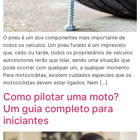
O pneu é um dos componentes mais importante de
todos os veículos. Um pneu furado é um imprevisto
que, cedo ou tarde, todos os proprietários de veículos
automotores terão que lidar, sendo uma situação que
pode ocorrer com qualquer um, a qualquer momento.
Para motocicletas, existem cuidados especiais que os
motociclistas devem estar ligados. Nem […]
Como pilotar uma moto?
Um guia completo para
iniciantes