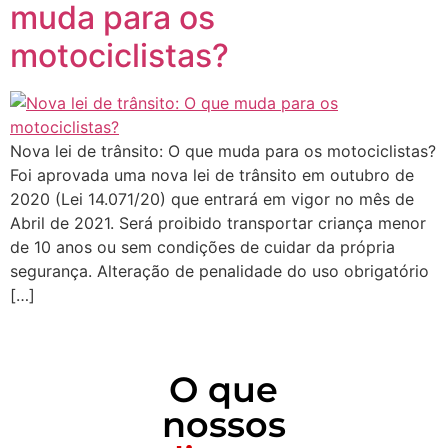
muda para os
motociclistas?
Nova lei de trânsito: O que muda para os motociclistas?
Foi aprovada uma nova lei de trânsito em outubro de
2020 (Lei 14.071/20) que entrará em vigor no mês de
Abril de 2021. Será proibido transportar criança menor
de 10 anos ou sem condições de cuidar da própria
segurança. Alteração de penalidade do uso obrigatório
[…]
O que
nossos