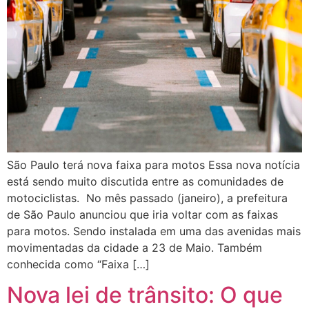
São Paulo terá nova faixa para motos Essa nova notícia
está sendo muito discutida entre as comunidades de
motociclistas. No mês passado (janeiro), a prefeitura
de São Paulo anunciou que iria voltar com as faixas
para motos. Sendo instalada em uma das avenidas mais
movimentadas da cidade a 23 de Maio. Também
conhecida como “Faixa […]
Nova lei de trânsito: O que