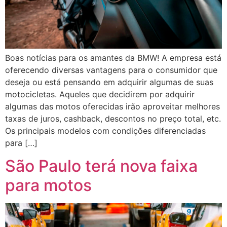
Boas notícias para os amantes da BMW! A empresa está
oferecendo diversas vantagens para o consumidor que
deseja ou está pensando em adquirir algumas de suas
motocicletas. Aqueles que decidirem por adquirir
algumas das motos oferecidas irão aproveitar melhores
taxas de juros, cashback, descontos no preço total, etc.
Os principais modelos com condições diferenciadas
para […]
São Paulo terá nova faixa
para motos