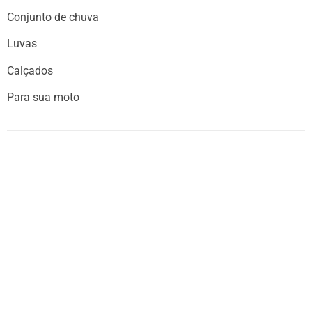
Conjunto de chuva
Luvas
Calçados
Para sua moto