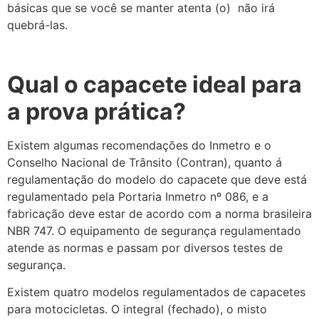
básicas que se você se manter atenta (o) não irá
quebrá-las.
Qual o capacete ideal para
a prova prática?
Existem algumas recomendações do Inmetro e o
Conselho Nacional de Trânsito (Contran), quanto á
regulamentação do modelo do capacete que deve está
regulamentado pela Portaria Inmetro nº 086, e a
fabricação deve estar de acordo com a norma brasileira
NBR 747. O equipamento de segurança regulamentado
atende as normas e passam por diversos testes de
segurança.
Existem quatro modelos regulamentados de capacetes
para motocicletas. O integral (fechado), o misto