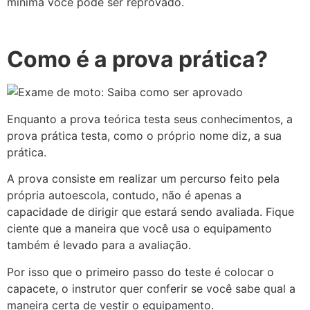
mínima você pode ser reprovado.
Como é a prova prática?
Enquanto a prova teórica testa seus conhecimentos, a
prova prática testa, como o próprio nome diz, a sua
prática.
A prova consiste em realizar um percurso feito pela
própria autoescola, contudo, não é apenas a
capacidade de dirigir que estará sendo avaliada. Fique
ciente que a maneira que você usa o equipamento
também é levado para a avaliação.
Por isso que o primeiro passo do teste é colocar o
capacete, o instrutor quer conferir se você sabe qual a
maneira certa de vestir o equipamento.