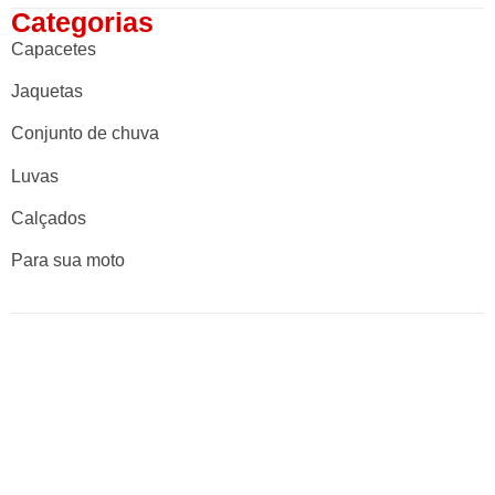
Categorias
Capacetes
Jaquetas
Conjunto de chuva
Luvas
Calçados
Para sua moto