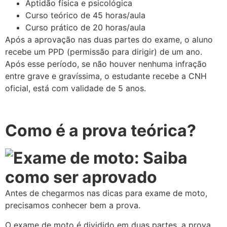
Aptidão física e psicológica
Curso teórico de 45 horas/aula
Curso prático de 20 horas/aula
Após a aprovação nas duas partes do exame, o aluno
recebe um PPD (permissão para dirigir) de um ano.
Após esse período, se não houver nenhuma infração
entre grave e gravíssima, o estudante recebe a CNH
oficial, está com validade de 5 anos.
Como é a prova teórica?
Antes de chegarmos nas dicas para exame de moto,
precisamos conhecer bem a prova.
O exame de moto é dividido em duas partes, a prova