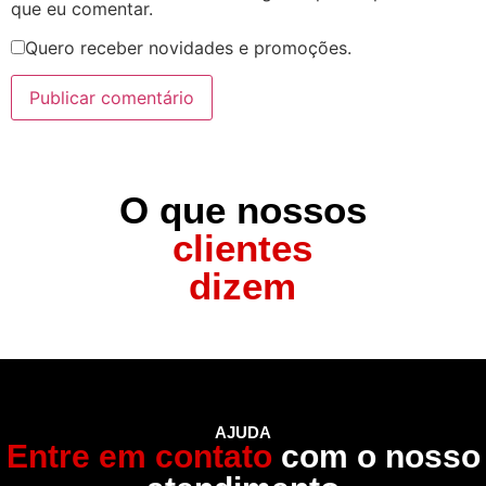
que eu comentar.
Quero receber novidades e promoções.
O que nossos
clientes
dizem
AJUDA
Entre em contato
com o nosso