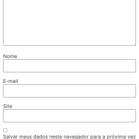
Nome
E-mail
Site
Salvar meus dados neste navegador para a próxima vez