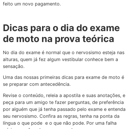
feito um novo pagamento.
Dicas para o dia do exame
de moto na prova
teórica
No dia do exame é normal que o nervosismo esteja nas
alturas, quem já fez algum vestibular conhece bem a
sensação.
Uma das nossas primeiras dicas para exame de moto é
se preparar com antecedência.
Revise o conteúdo, releia a apostila e suas anotações, e
peça para um amigo te fazer perguntas, de preferência
por alguém que já tenha passado pelo exame e entenda
seu nervosismo. Confira as regras, tenha na ponta da
língua o que pode e o que não pode. Por uma falha