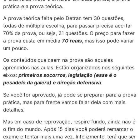
prática e a prova teórica.
A prova teórica feita pelo Detran tem 30 questões,
todas de múltipla escolha, para passar precisa acertar
70% da prova, ou seja, 21 questões. O preço para fazer
a prova custa em média
70 reais
, mas isso pode variar
um pouco.
Os conteúdos que caem na prova são aqueles
aprendidos nas aulas. Estão organizados nos seguintes
eixos:
primeiros socorros, legislação (esse é o
pesadelo da galera) e direção defensiva
.
Se você for aprovado
, já pode se preparar para a prova
prática, mas para frente vamos falar dela com mais
detalhes.
Mas em caso de reprovação, respire fundo, ainda não é
o fim do mundo. Após 15 dias você poderá remarcar o
exame e tentar mais uma vez. Infelizmente, terá que ser