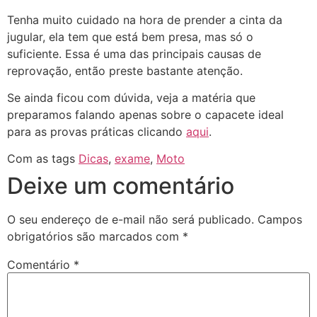
Tenha muito cuidado na hora de prender a cinta da
jugular, ela tem que está bem presa, mas só o
suficiente. Essa é uma das principais causas de
reprovação, então preste bastante atenção.
Se ainda ficou com dúvida, veja a matéria que
preparamos falando apenas sobre o capacete ideal
para as provas práticas clicando
aqui
.
Com as tags
Dicas
,
exame
,
Moto
Deixe um comentário
O seu endereço de e-mail não será publicado.
Campos
obrigatórios são marcados com
*
Comentário
*