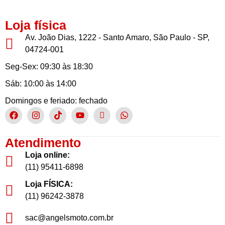
Loja física
Av. João Dias, 1222 - Santo Amaro, São Paulo - SP,
04724-001
Seg-Sex: 09:30 às 18:30
Sáb: 10:00 às 14:00
Domingos e feriado: fechado
Atendimento
Loja online:
(11) 95411-6898
Loja FÍSICA:
(11) 96242-3878
sac@angelsmoto.com.br