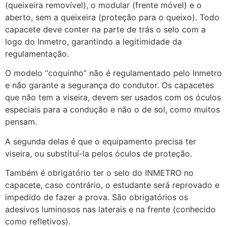
(queixeira removível), o modular (frente móvel) e o
aberto, sem a queixeira (proteção para o queixo). Todo
capacete deve conter na parte de trás o selo com a
logo do Inmetro, garantindo a legitimidade da
regulamentação.
O modelo “coquinho” não é regulamentado pelo Inmetro
e não garante a segurança do condutor. Os capacetes
que não tem a viseira, devem ser usados com os óculos
especiais para a condução e não o de sol, como muitos
pensam.
A segunda delas é que o equipamento precisa ter
viseira, ou substituí-la pelos óculos de proteção.
Também é obrigatório ter o selo do INMETRO no
capacete, caso contrário, o estudante será reprovado e
impedido de fazer a prova. São obrigatórios os
adesivos luminosos nas laterais e na frente (conhecido
como refletivos).