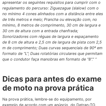
apresentar os seguintes requisitos para cumprir com o
regulamento do percurso: Ziguezague (slalow) com o
no mínimo 4 cones alinhados com a distância entre eles
de três metros e meio; Prancha ou elevação com, no
mínimo, 8 metros de comprimento, 30 cm de largura e
30 cm de altura com a entrada chanfrada;
Sonorizadores com réguas de largura e espaçamento
de 8 cm de altura e 2,5 cm de largura de pista com 2,5
m de comprimento; Duas curvas sequenciais de 90º em
formato de “L”; Duas rotatórias circulares que permitam
que o condutor faça manobras em formato de “8”.” ”
Dicas para antes do exame
de moto na prova prática
Na prova prática, lembre-se do equipamento, por
exemplo de acordo com um anúncio do Detran-TO,