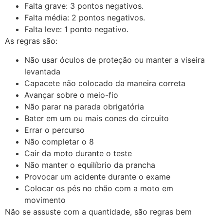
Falta grave: 3 pontos negativos.
Falta média: 2 pontos negativos.
Falta leve: 1 ponto negativo.
As regras são:
Não usar óculos de proteção ou manter a viseira
levantada
Capacete não colocado da maneira correta
Avançar sobre o meio-fio
Não parar na parada obrigatória
Bater em um ou mais cones do circuito
Errar o percurso
Não completar o 8
Cair da moto durante o teste
Não manter o equilíbrio da prancha
Provocar um acidente durante o exame
Colocar os pés no chão com a moto em
movimento
Não se assuste com a quantidade, são regras bem