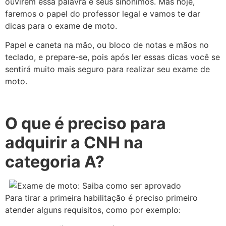
ouvirem essa palavra e seus sinônimos. Mas hoje,
faremos o papel do professor legal e vamos te dar
dicas para o exame de moto.
Papel e caneta na mão, ou bloco de notas e mãos no
teclado, e prepare-se, pois após ler essas dicas você se
sentirá muito mais seguro para realizar seu exame de
moto.
O que é preciso para
adquirir a CNH na
categoria A?
Para tirar a primeira habilitação é preciso primeiro
atender alguns requisitos, como por exemplo: