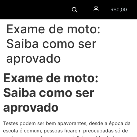
R$
0,00
Exame de moto:
Saiba como ser
aprovado
Exame de moto:
Saiba como ser
aprovado
Testes podem ser bem apavorantes, desde a época da
escola é comum, pessoas ficarem preocupadas só de