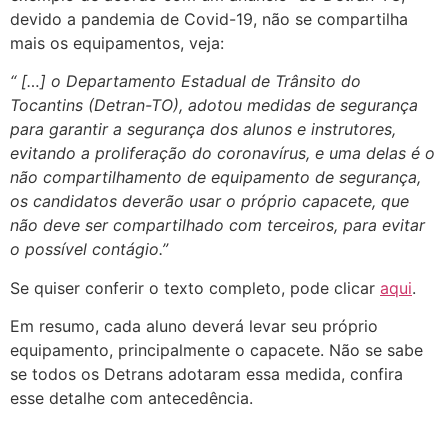
devido a pandemia de Covid-19, não se compartilha
mais os equipamentos, veja:
“ […] o Departamento Estadual de Trânsito do
Tocantins (Detran-TO), adotou medidas de segurança
para garantir a segurança dos alunos e instrutores,
evitando a proliferação do coronavírus, e uma delas é o
não compartilhamento de equipamento de segurança,
os candidatos deverão usar o próprio capacete, que
não deve ser compartilhado com terceiros, para evitar
o possível contágio.”
Se quiser conferir o texto completo, pode clicar
aqui
.
Em resumo, cada aluno deverá levar seu próprio
equipamento, principalmente o capacete. Não se sabe
se todos os Detrans adotaram essa medida, confira
esse detalhe com antecedência.