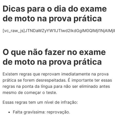
Dicas para o dia do exame
de moto na prova prática
[vc_raw_js]JTNDaWZyYW1lJTIwd2lkdGglM0QlMjI1NjA
O que não fazer no exame
de moto na prova prática
Existem regras que reprovam imediatamente na prova
prática se forem desrespeitadas. É importante ter essas
regras na ponta da língua para não ser eliminado antes
mesmo de começar o teste.
Essas regras tem um nível de infração:
Falta gravíssima: reprovação.