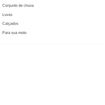
Conjunto de chuva
Luvas
Calçados
Para sua moto