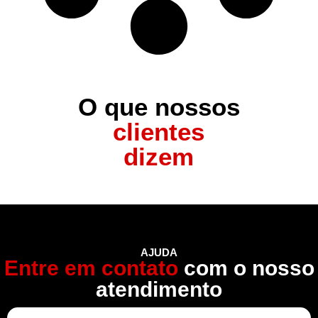
O que nossos
clientes
dizem
AJUDA
Entre em contato
com o nosso
atendimento