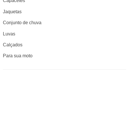
Capacetes
Jaquetas
Conjunto de chuva
Luvas
Calçados
Para sua moto