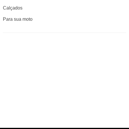
Calçados
Para sua moto