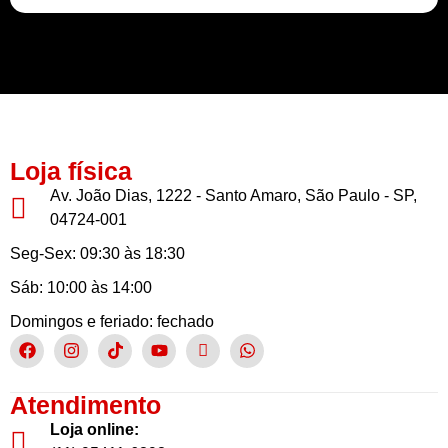
Buscamos sempre proporcionar a melhor experiência aos nossos clientes
Loja física
Av. João Dias, 1222 - Santo Amaro, São Paulo - SP,
04724-001
Seg-Sex: 09:30 às 18:30
Sáb: 10:00 às 14:00
Domingos e feriado: fechado
Atendimento
Loja online: