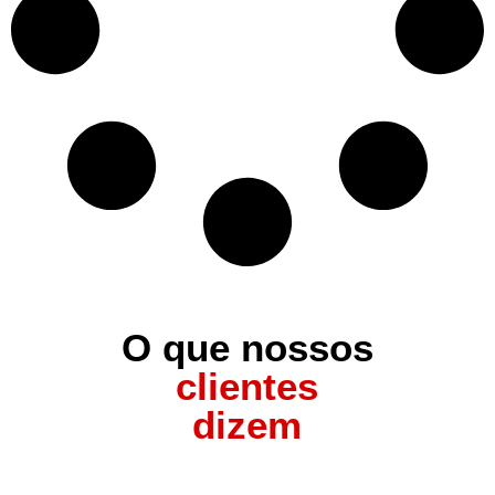
O que nossos
clientes
dizem