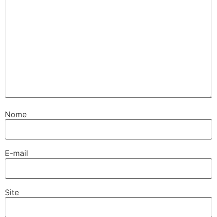
Nome
E-mail
Site