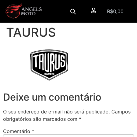
R$
0,00
TAURUS
Deixe um comentário
O seu endereço de e-mail não será publicado.
Campos
obrigatórios são marcados com
*
Comentário
*