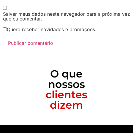
Salvar meus dados neste navegador para a próxima vez
que eu comentar.
Quero receber novidades e promoções.
O que
nossos
clientes
dizem