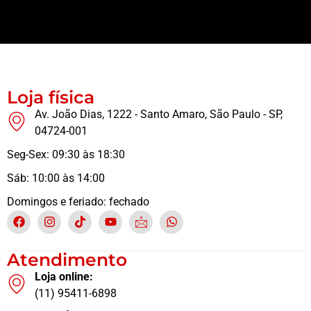
Loja física
Av. João Dias, 1222 - Santo Amaro, São Paulo - SP,
04724-001
Seg-Sex: 09:30 às 18:30
Sáb: 10:00 às 14:00
Domingos e feriado: fechado
Atendimento
Loja online:
(11) 95411-6898