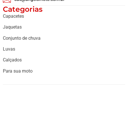
Categorias
Capacetes
Jaquetas
Conjunto de chuva
Luvas
Calçados
Para sua moto