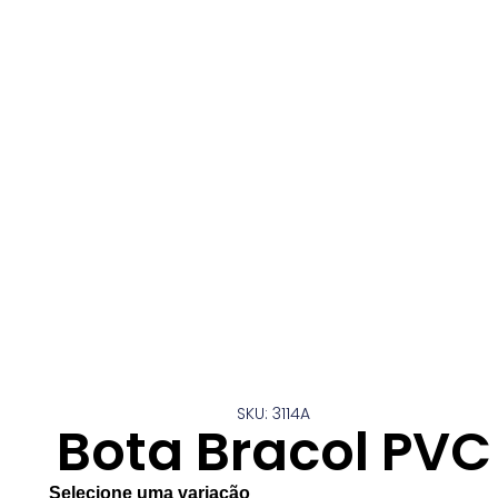
SKU: 3114A
Bota Bracol PVC
Selecione uma variação