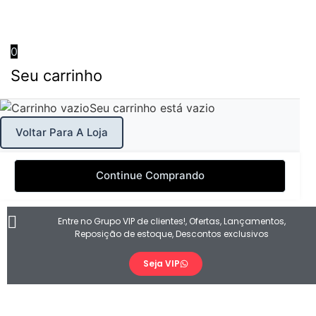
0
Seu carrinho
Seu carrinho está vazio
Voltar Para A Loja
Continue Comprando
Entre no Grupo VIP de clientes!, Ofertas, Lançamentos,
Reposição de estoque, Descontos exclusivos
Seja VIP