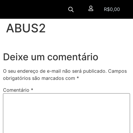
R$
0,00
ABUS2
Deixe um comentário
O seu endereço de e-mail não será publicado.
Campos
obrigatórios são marcados com
*
Comentário
*