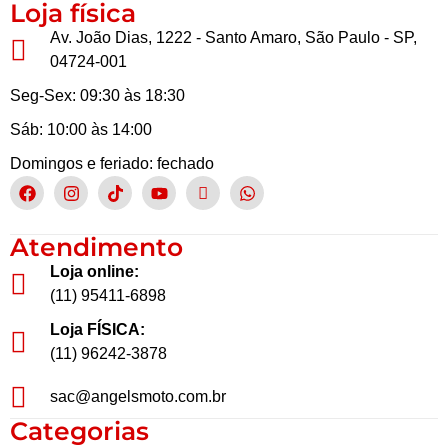
Loja física
Av. João Dias, 1222 - Santo Amaro, São Paulo - SP,
04724-001
Seg-Sex: 09:30 às 18:30
Sáb: 10:00 às 14:00
Domingos e feriado: fechado
Atendimento
Loja online:
(11) 95411-6898
Loja FÍSICA:
(11) 96242-3878
sac@angelsmoto.com.br
Categorias