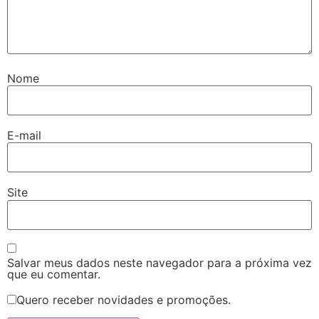
Nome
E-mail
Site
Salvar meus dados neste navegador para a próxima vez
que eu comentar.
Quero receber novidades e promoções.