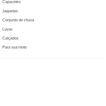
Capacetes
Jaquetas
Conjunto de chuva
Luvas
Calçados
Para sua moto