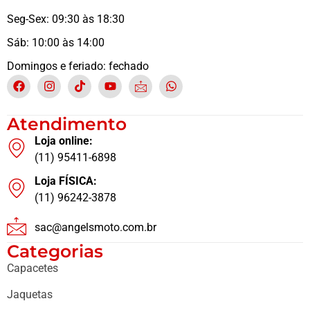
Seg-Sex: 09:30 às 18:30
Sáb: 10:00 às 14:00
Domingos e feriado: fechado
Atendimento
Loja online:
(11) 95411-6898
Loja FÍSICA:
(11) 96242-3878
sac@angelsmoto.com.br
Categorias
Capacetes
Jaquetas