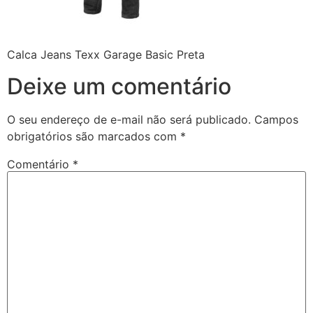
Calca Jeans Texx Garage Basic Preta
Deixe um comentário
O seu endereço de e-mail não será publicado.
Campos
obrigatórios são marcados com
*
Comentário
*