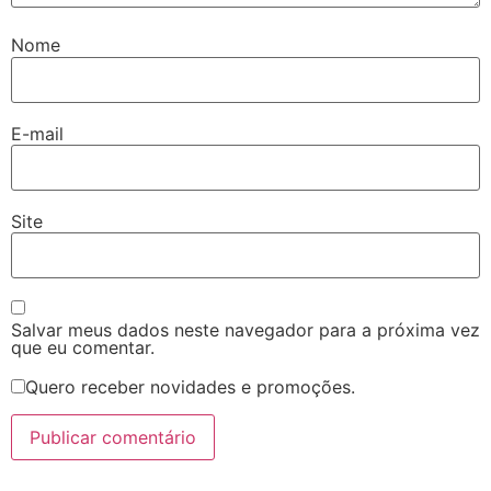
Nome
E-mail
Site
Salvar meus dados neste navegador para a próxima vez
que eu comentar.
Quero receber novidades e promoções.