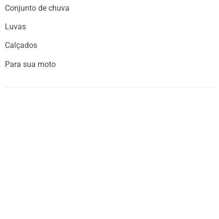
Conjunto de chuva
Luvas
Calçados
Para sua moto