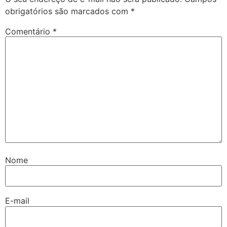
obrigatórios são marcados com
*
Comentário
*
Nome
E-mail