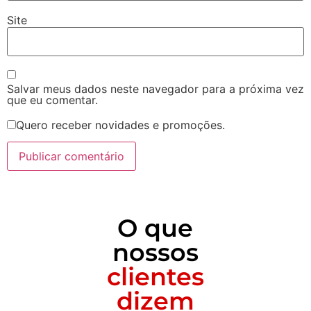
Site
Salvar meus dados neste navegador para a próxima vez
que eu comentar.
Quero receber novidades e promoções.
O que
nossos
clientes
dizem