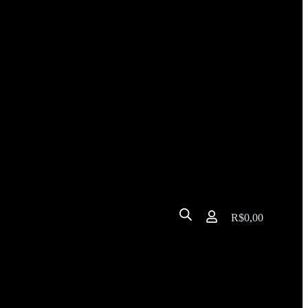
R$
0,00