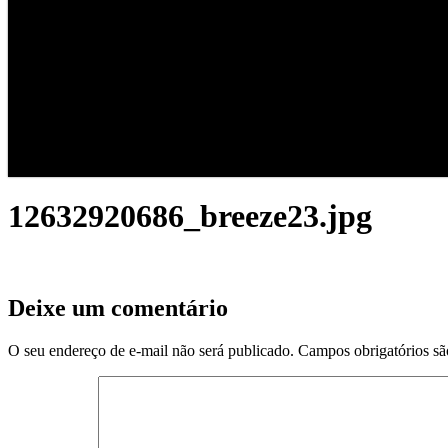
12632920686_breeze23.jpg
Deixe um comentário
O seu endereço de e-mail não será publicado.
Campos obrigatórios s