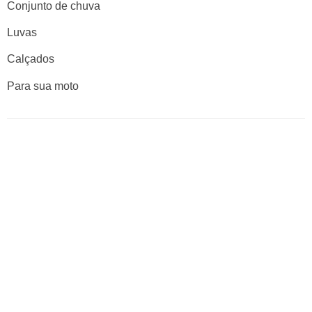
Conjunto de chuva
Luvas
Calçados
Para sua moto