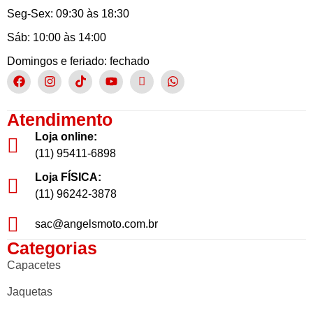
Seg-Sex: 09:30 às 18:30
Sáb: 10:00 às 14:00
Domingos e feriado: fechado
Atendimento
Loja online:
(11) 95411-6898
Loja FÍSICA:
(11) 96242-3878
sac@angelsmoto.com.br
Categorias
Capacetes
Jaquetas