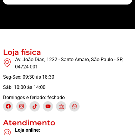
Buscamos sempre proporcionar a melhor experiência aos nossos clientes
Loja física
Av. João Dias, 1222 - Santo Amaro, São Paulo - SP,
04724-001
Seg-Sex: 09:30 às 18:30
Sáb: 10:00 às 14:00
Domingos e feriado: fechado
Atendimento
Loja online: