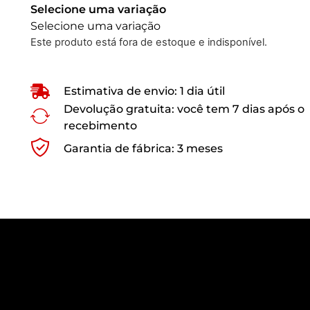
Selecione uma variação
Selecione uma variação
Este produto está fora de estoque e indisponível.
Estimativa de envio: 1 dia útil
Devolução gratuita: você tem 7 dias após o
recebimento
Garantia de fábrica: 3 meses