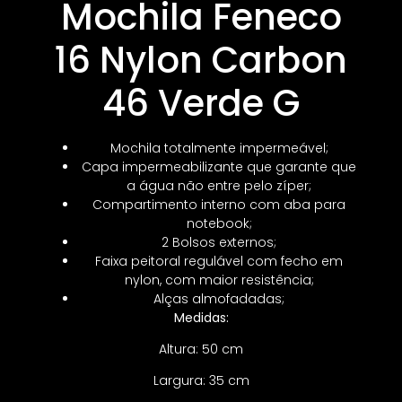
Mochila Feneco
16 Nylon Carbon
46 Verde G
Mochila totalmente impermeável;
Capa impermeabilizante que garante que
a água não entre pelo zíper;
Compartimento interno com aba para
notebook;
2 Bolsos externos;
Faixa peitoral regulável com fecho em
nylon, com maior resistência;
Alças almofadadas;
Medidas:
Altura: 50 cm
Largura: 35 cm