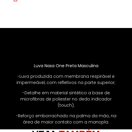
Luva Nasa One Preta Masculina
-Luva produzida com membrana respirável e
impermeável, com refletivos na parte superior;
-Detalhe em material sintético a base de
microfibras de poliester no dedo indicador
(touch);
-Reforço emborrachado na palma da mão, na
área de maior contato com a manopla.