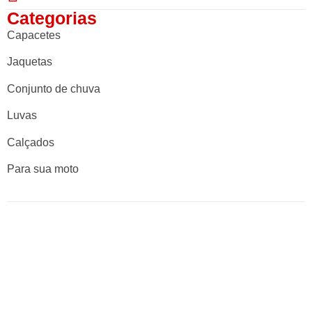
Categorias
Capacetes
Jaquetas
Conjunto de chuva
Luvas
Calçados
Para sua moto