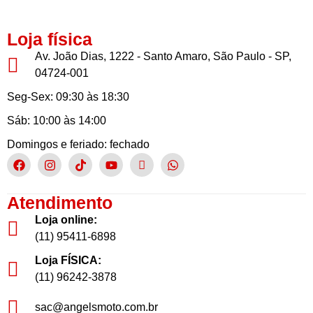
Loja física
Av. João Dias, 1222 - Santo Amaro, São Paulo - SP,
04724-001
Seg-Sex: 09:30 às 18:30
Sáb: 10:00 às 14:00
Domingos e feriado: fechado
Atendimento
Loja online:
(11) 95411-6898
Loja FÍSICA:
(11) 96242-3878
sac@angelsmoto.com.br