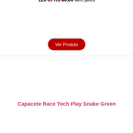
Ver Produto
Capacete Race Tech Play Snake Green