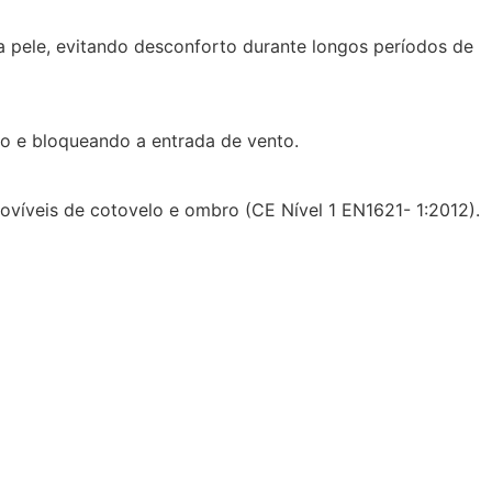
 pele, evitando desconforto durante longos períodos de
po e bloqueando a entrada de vento.
ovíveis de cotovelo e ombro (CE Nível 1 EN1621- 1:2012).