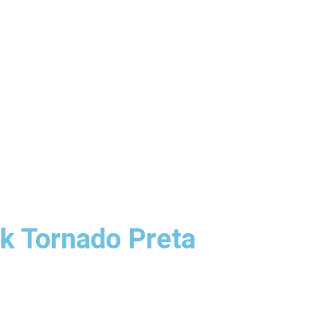
k Tornado Preta