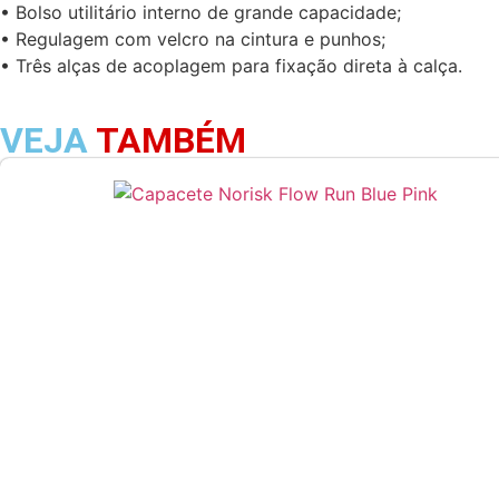
• Bolso utilitário interno de grande capacidade;
• Regulagem com velcro na cintura e punhos;
• Três alças de acoplagem para fixação direta à calça.
VEJA
TAMBÉM