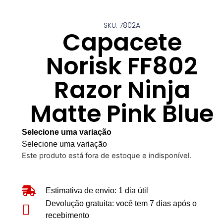
SKU: 7802A
Capacete
Norisk FF802
Razor Ninja
Matte Pink Blue
Selecione uma variação
Selecione uma variação
Este produto está fora de estoque e indisponível.
Estimativa de envio: 1 dia útil
Devolução gratuita: você tem 7 dias após o
recebimento