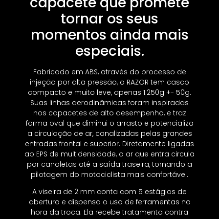
capacete que promete
tornar os seus
momentos ainda mais
especiais.
Fabricado em ABS, através do processo de
injeção por alta pressão, o RAZOR tem casco
compacto e muito leve, apenas 1.250g +- 50g.
Suas linhas aerodinâmicas foram inspiradas
nos capacetes de alto desempenho, e traz
forma oval que diminui o arrasto e potencializa
a circulação de ar, canalizadas pelas grandes
entradas frontal e superior. Diretamente ligadas
ao EPS de multidensidade, o ar que entra circula
por canaletas até a saída traseira, tornando a
pilotagem do motociclista mais confortável.
A viseira de 2 mm conta com 5 estágios de
abertura e dispensa o uso de ferramentas na
hora da troca. Ela recebe tratamento contra