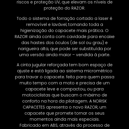
riscos e proteção UV, que elevam os níveis de
proteção do RAZOR.
Todo o sistema de forração cortado a laser é
removível e lavável, tornando toda a
higienização do capacete mais prática. O
RAZOR ainda conta com cavidade para encaixe
das hastes dos óculos (de sol ou grau) e
narigueira alta, que pode ser substituída por
uma versão ainda maior – vendida à parte.
A cinta jugular reforçada tem bom espaço de
ajuste e está ligada ao sistema micrométrico
para travar o capacete. feito para quem passa
muito tempo com a moto e precisa de um
capacete leve e compactou, ou para
motociclistas que buscam o máximo de
conforto na hora da pilotagem. A NORISK
CAPACETES apresenta o novo RAZOR, um
capacete que promete tornar os seus
momentos ainda mais especiais.
Fabricado em ABS, através do processo de