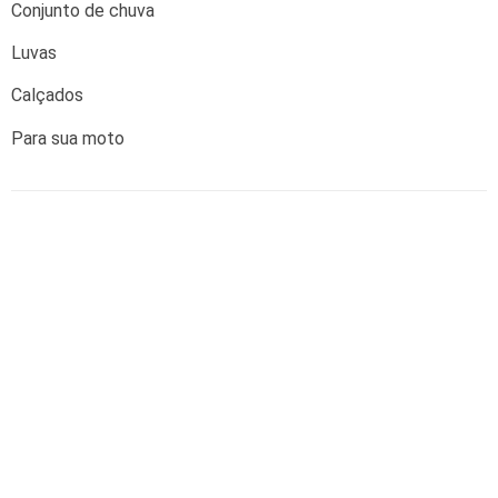
Conjunto de chuva
Luvas
Calçados
Para sua moto