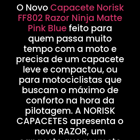
O Novo
Capacete Norisk
FF802 Razor Ninja Matte
Pink Blue
feito para
quem passa muito
tempo com a moto e
precisa de um capacete
leve e compactou, ou
para motociclistas que
buscam o máximo de
conforto na hora da
pilotagem. A NORISK
CAPACETES apresenta o
novo RAZOR, um