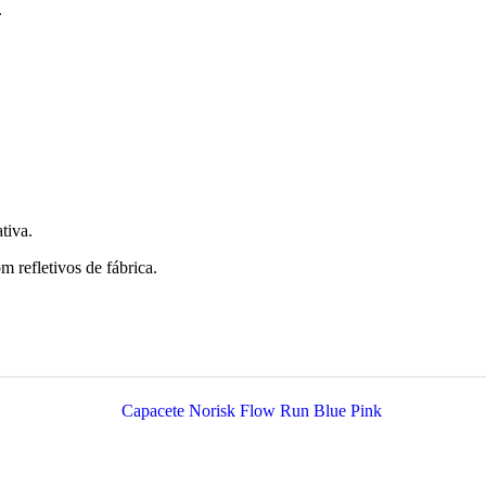
.
tiva.
refletivos de fábrica.