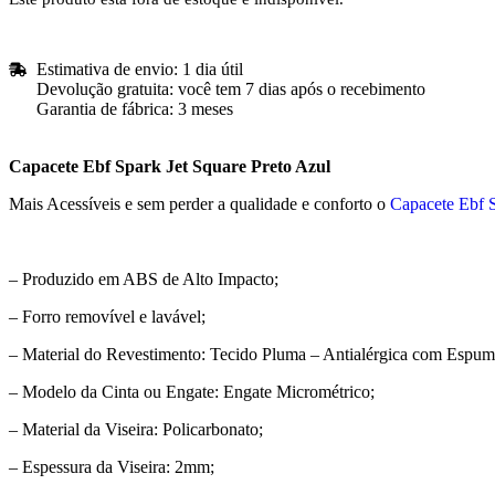
Estimativa de envio: 1 dia útil
Devolução gratuita: você tem 7 dias após o recebimento
Garantia de fábrica: 3 meses
Capacete Ebf Spark Jet Square Preto Azul
Mais Acessíveis e sem perder a qualidade e conforto o
Capacete Ebf S
– Produzido em ABS de Alto Impacto;
– Forro removível e lavável;
– Material do Revestimento: Tecido Pluma – Antialérgica com Espum
– Modelo da Cinta ou Engate: Engate Micrométrico;
– Material da Viseira: Policarbonato;
– Espessura da Viseira: 2mm;