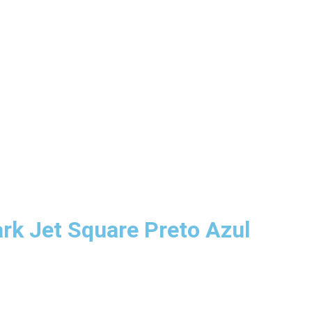
rk Jet Square Preto Azul