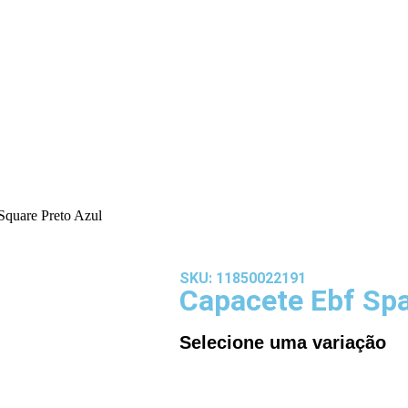
Square Preto Azul
SKU: 11850022191
Capacete Ebf Spa
Selecione uma variação