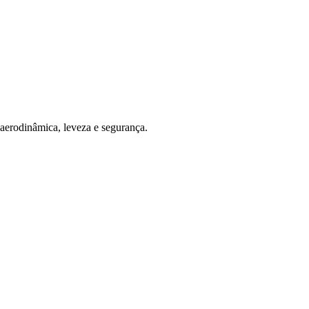
aerodinâmica, leveza e segurança.