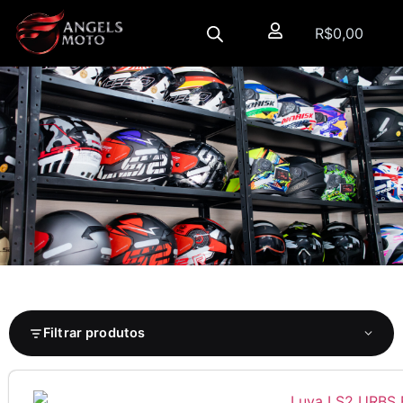
R$
0,00
Filtrar produtos