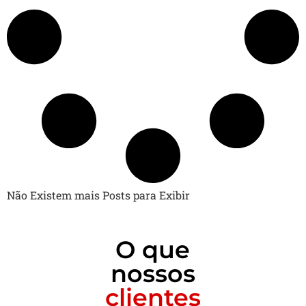
Não Existem mais Posts para Exibir
O que
nossos
clientes