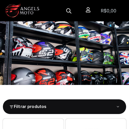
R$
0,00
Filtrar produtos