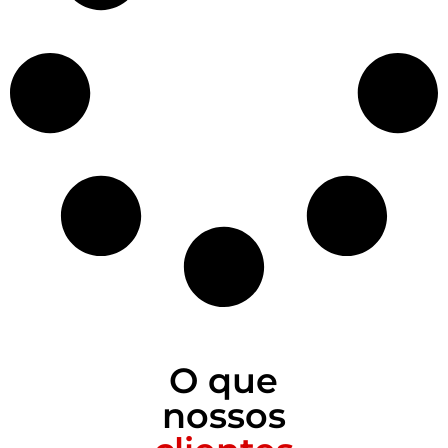
O que
nossos