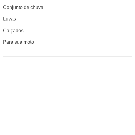
Conjunto de chuva
Luvas
Calçados
Para sua moto