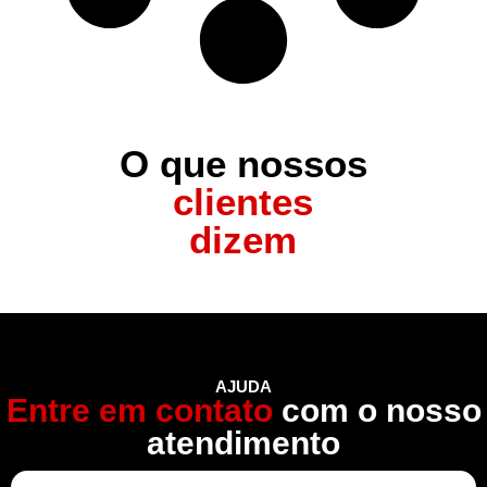
O que nossos
clientes
dizem
AJUDA
Entre em contato
com o nosso
atendimento