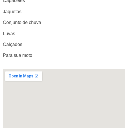
Capacetes
Jaquetas
Conjunto de chuva
Luvas
Calçados
Para sua moto