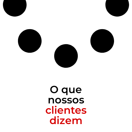
O que
nossos
clientes
dizem